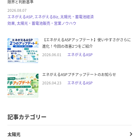
限界と判断基準
2026.08.07
エネがえるASP, エネがえるBiz, 太陽光・蓄電池経済
効果, 太陽光・蓄電池販売・営業ノウハウ
【エネがえるASPアップデート】使いやすさがさらに
進化！今回の改善2つをご紹介
2026.06.01
エネがえるASP
エネがえるASPプチアップデートのお知らせ
2026.04.23
エネがえるASP
記事カテゴリー
太陽光