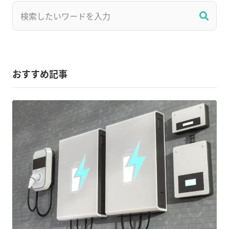
おすすめ記事